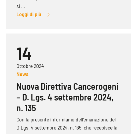
si ...
Leggi di più
14
Ottobre 2024
News
Nuova Direttiva Cancerogeni
– D. Lgs. 4 settembre 2024,
n. 135
Con la presente informiamo dell’emanazione del
D.Lgs. 4 settembre 2024, n. 135, che recepisce la