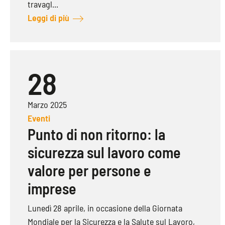
travagl...
Leggi di più
28
Marzo 2025
Eventi
Punto di non ritorno: la
sicurezza sul lavoro come
valore per persone e
imprese
Lunedì 28 aprile, in occasione della Giornata
Mondiale per la Sicurezza e la Salute sul Lavoro,