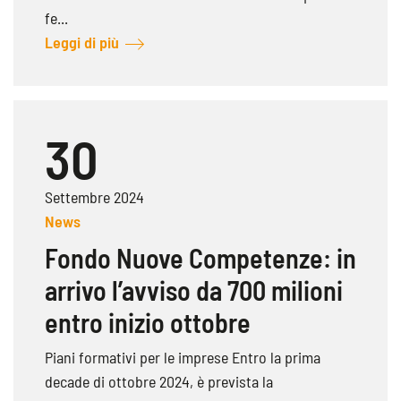
fe...
Leggi di più
30
Settembre 2024
News
Fondo Nuove Competenze: in
arrivo l’avviso da 700 milioni
entro inizio ottobre
Piani formativi per le imprese Entro la prima
decade di ottobre 2024, è prevista la