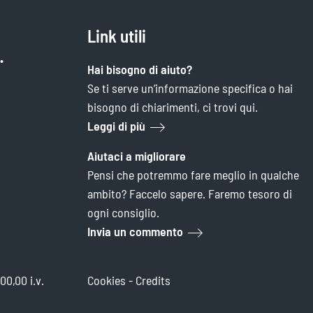
Link utili
.
Hai bisogno di aiuto?
Se ti serve un’informazione specifica o hai
bisogno di chiarimenti, ci trovi qui.
Leggi di più
Aiutaci a migliorare
Pensi che potremmo fare meglio in qualche
ambito? Faccelo sapere. Faremo tesoro di
ogni consiglio.
Invia un commento
00,00 i.v.
Cookies
-
Credits