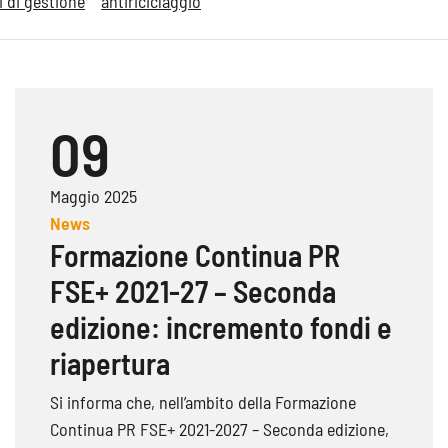
i di gestione
antiriciclaggio
09
Maggio 2025
News
Formazione Continua PR
FSE+ 2021-27 – Seconda
edizione: incremento fondi e
riapertura
Si informa che, nell’ambito della Formazione
Continua PR FSE+ 2021-2027 – Seconda edizione,