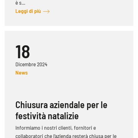
è s...
Leggi di più
18
Dicembre 2024
News
Chiusura aziendale per le
festività natalizie
Informiamo i nostri clienti, fornitori e
collaboratori che l’azienda resterà chiusa per le