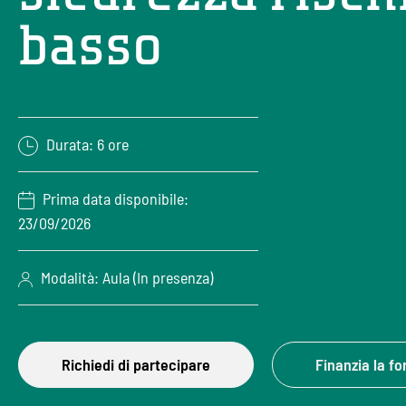
basso
Durata: 6 ore
Prima data disponibile:
23/09/2026
Modalità: Aula (In presenza)
Richiedi di partecipare
Finanzia la f