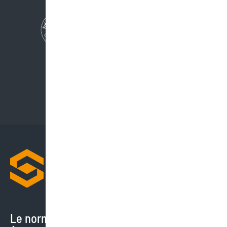
Le normative cambiano di continuo.