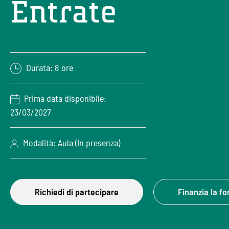
Entrate
Durata: 8 ore
Prima data disponibile:
23/03/2027
Modalità: Aula (In presenza)
Richiedi di partecipare
Finanzia la f