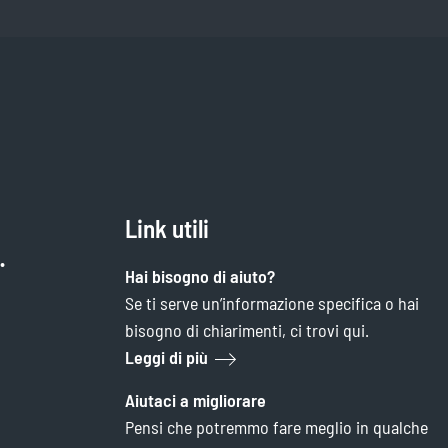
Link utili
.
Hai bisogno di aiuto?
Se ti serve un’informazione specifica o hai
bisogno di chiarimenti, ci trovi qui.
Leggi di più
Aiutaci a migliorare
Pensi che potremmo fare meglio in qualche