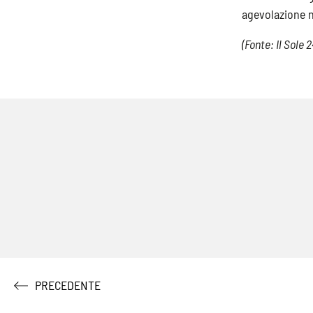
agevolazione 
(Fonte: Il Sole 2
PRECEDENTE