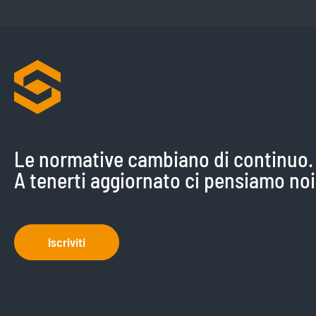
Le normative cambiano di continuo.
A tenerti aggiornato ci pensiamo noi
Iscriviti