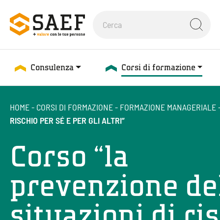
Consulenza
Corsi di formazione
HOME
-
CORSI DI FORMAZIONE
-
FORMAZIONE MANAGERIALE
RISCHIO PER SÉ E PER GLI ALTRI”
Corso “la
prevenzione de
situazioni di ri