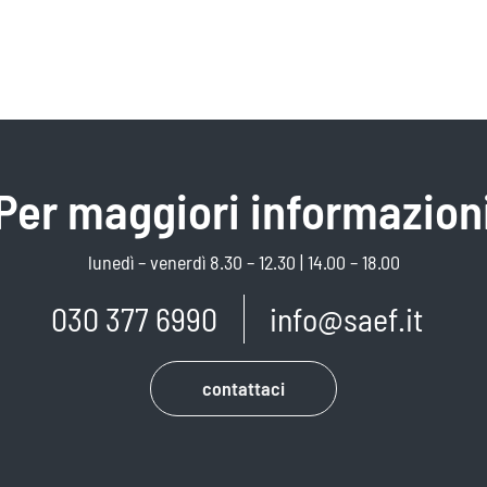
Per maggiori informazion
lunedì – venerdì 8.30 – 12.30 | 14.00 – 18.00
030 377 6990
info@saef.it
contattaci