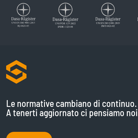
Le normative cambiano di continuo.
A tenerti aggiornato ci pensiamo noi