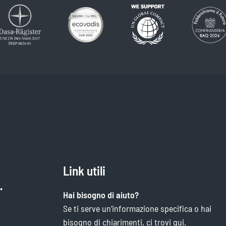
Link utili
.
Hai bisogno di aiuto?
Se ti serve un’informazione specifica o hai
bisogno di chiarimenti, ci trovi qui.